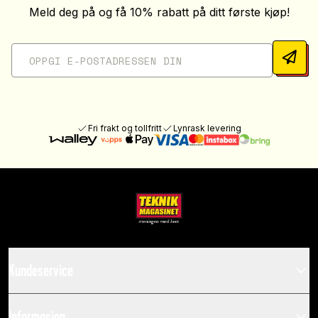
Meld deg på og få 10% rabatt på ditt første kjøp!
Fri frakt og tollfritt
Lynrask levering
Kundeservice
Informasjon