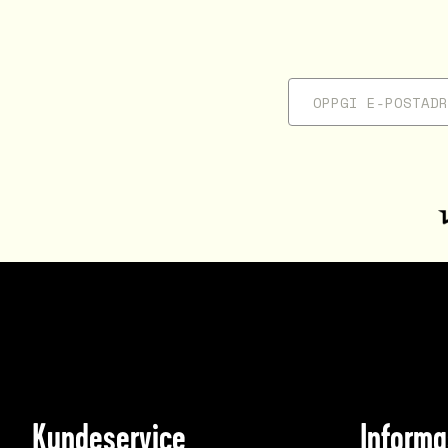
Kundeservice
Informa