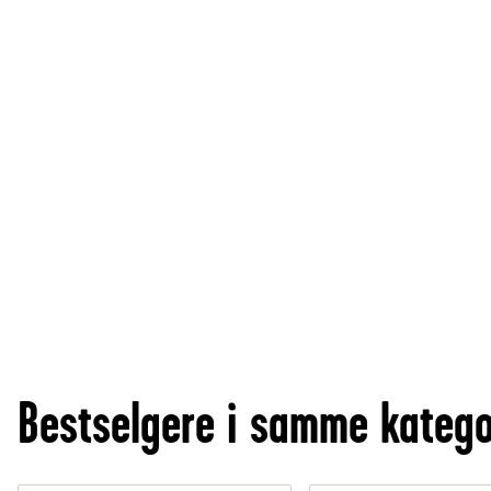
Bestselgere i samme katego