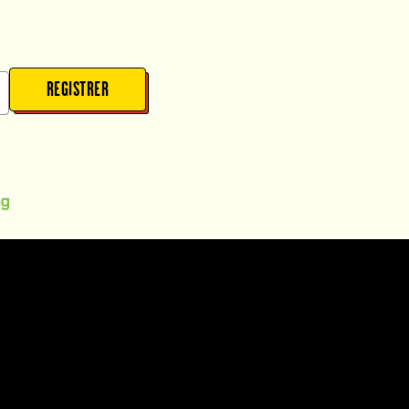
REGISTRER