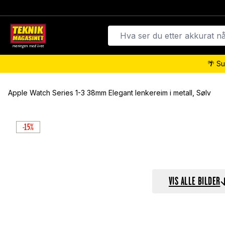
🌴 Su
Apple Watch Series 1-3 38mm Elegant lenkereim i metall, Sølv
-15%
VIS ALLE BILDER