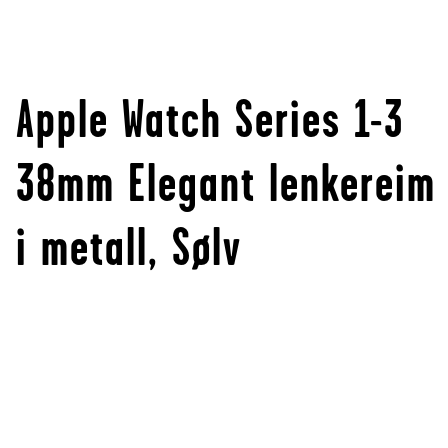
Apple Watch Series 1-3
38mm Elegant lenkereim
i metall, Sølv