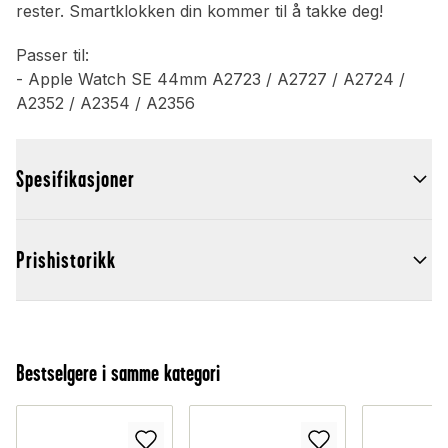
rester. Smartklokken din kommer til å takke deg!
Passer til:
- Apple Watch SE 44mm A2723 / A2727 / A2724 /
A2352 / A2354 / A2356
Spesifikasjoner
Prishistorikk
Bestselgere i samme kategori