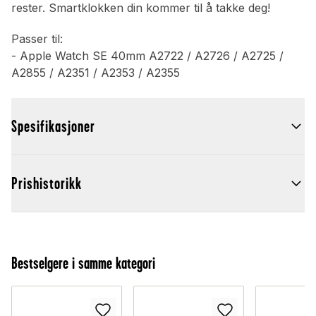
rester. Smartklokken din kommer til å takke deg!
Passer til:
- Apple Watch SE 40mm A2722 / A2726 / A2725 /
A2855 / A2351 / A2353 / A2355
Spesifikasjoner
Prishistorikk
Bestselgere i samme kategori