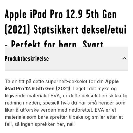
Apple iPad Pro 12.9 5th Gen
(2021) Støtsikkert deksel/etui
- Perfekt for barn, Svart
Produktbeskrivelse
Ta en titt på dette superhelt-dekselet for din
Apple
iPad Pro 12.9 5th Gen (2021)
! Laget i det myke og
tilgivende materialet EVA, er dette dekselet en skikkelig
redning i nøden, spesielt hvis du har små hender som
liker å utforske verden med nettbrettet. EVA er et
materiale som bare spretter tilbake og smiler etter et
fall, så ingen sprekker her, nei!