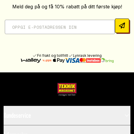
Meld deg på og få 10% rabatt på ditt første kjøp!
Fri frakt og tollfritt
Lynrask levering
Kundeservice