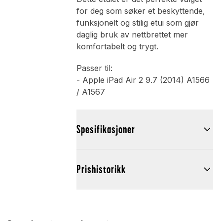
for deg som søker et beskyttende,
funksjonelt og stilig etui som gjør
daglig bruk av nettbrettet mer
komfortabelt og trygt.
Passer til:
- Apple iPad Air 2 9.7 (2014) A1566
/ A1567
Spesifikasjoner
Prishistorikk