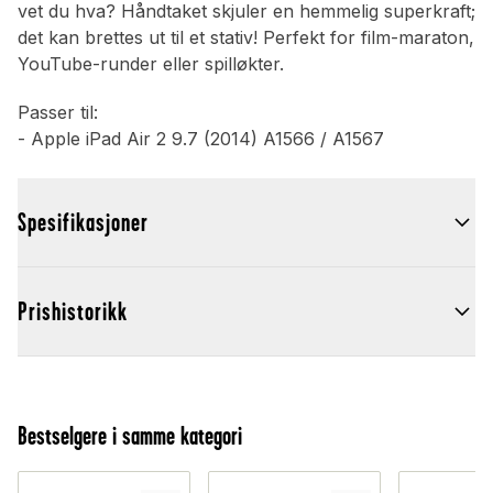
vet du hva? Håndtaket skjuler en hemmelig superkraft;
det kan brettes ut til et stativ! Perfekt for film-maraton,
YouTube-runder eller spilløkter.
Passer til:
- Apple iPad Air 2 9.7 (2014) A1566 / A1567
Spesifikasjoner
Prishistorikk
Bestselgere i samme kategori