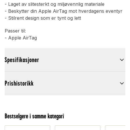
- Laget av slitesterkt og miljøvennlig materiale
- Beskytter din Apple AirTag mot hverdagens eventyr
- Stilrent design som er tynt og lett
Passer til:
- Apple AirTag
Spesifikasjoner
Prishistorikk
Bestselgere i samme kategori