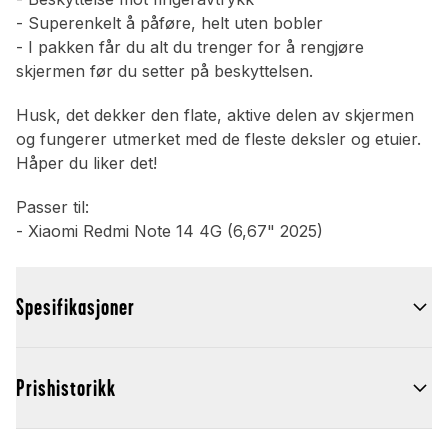
- Superenkelt å påføre, helt uten bobler
- I pakken får du alt du trenger for å rengjøre
skjermen før du setter på beskyttelsen.
Husk, det dekker den flate, aktive delen av skjermen
og fungerer utmerket med de fleste deksler og etuier.
Håper du liker det!
Passer til:
- Xiaomi Redmi Note 14 4G (6,67" 2025)
Spesifikasjoner
Prishistorikk