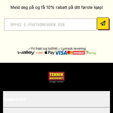
Meld deg på og få 10% rabatt på ditt første kjøp!
Fri frakt og tollfritt
Lynrask levering
Kundeservice