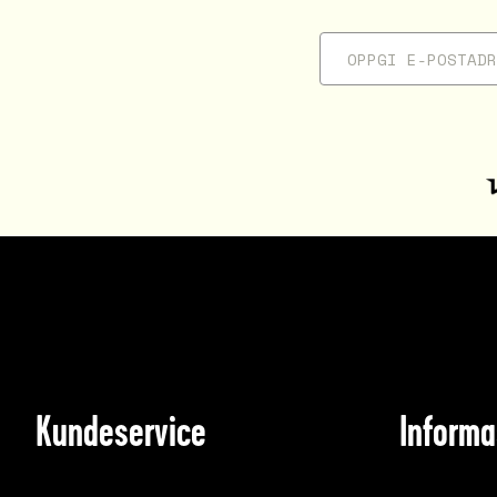
Kundeservice
Informa