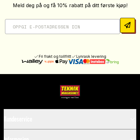
Meld deg på og få 10% rabatt på ditt første kjøp!
Fri frakt og tollfritt
Lynrask levering
Kundeservice
Informasjon