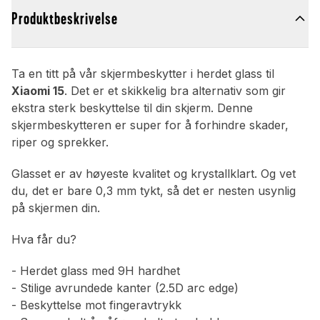
Produktbeskrivelse
Ta en titt på vår skjermbeskytter i herdet glass til
Xiaomi 15
. Det er et skikkelig bra alternativ som gir
ekstra sterk beskyttelse til din skjerm. Denne
skjermbeskytteren er super for å forhindre skader,
riper og sprekker.
Glasset er av høyeste kvalitet og krystallklart. Og vet
du, det er bare 0,3 mm tykt, så det er nesten usynlig
på skjermen din.
Hva får du?
- Herdet glass med 9H hardhet
- Stilige avrundede kanter (2.5D arc edge)
- Beskyttelse mot fingeravtrykk