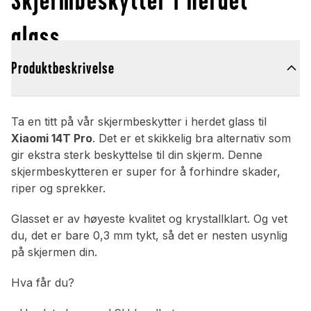
glass
Produktbeskrivelse
Ta en titt på vår skjermbeskytter i herdet glass til
Xiaomi 14T Pro
. Det er et skikkelig bra alternativ som
gir ekstra sterk beskyttelse til din skjerm. Denne
skjermbeskytteren er super for å forhindre skader,
riper og sprekker.
Glasset er av høyeste kvalitet og krystallklart. Og vet
du, det er bare 0,3 mm tykt, så det er nesten usynlig
på skjermen din.
Hva får du?