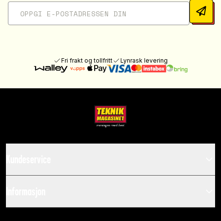
Fri frakt og tollfritt
Lynrask levering
Kundeservice
Informasjon