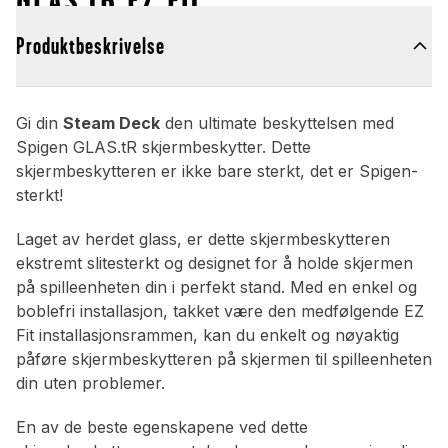
Produktbeskrivelse
Gi din
Steam Deck
den ultimate beskyttelsen med
Spigen GLAS.tR skjermbeskytter. Dette
skjermbeskytteren er ikke bare sterkt, det er Spigen-
sterkt!
Laget av herdet glass, er dette skjermbeskytteren
ekstremt slitesterkt og designet for å holde skjermen
på spilleenheten din i perfekt stand. Med en enkel og
boblefri installasjon, takket være den medfølgende EZ
Fit installasjonsrammen, kan du enkelt og nøyaktig
påføre skjermbeskytteren på skjermen til spilleenheten
din uten problemer.
En av de beste egenskapene ved dette