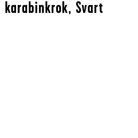
karabinkrok, Svart