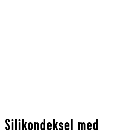
Silikondeksel med