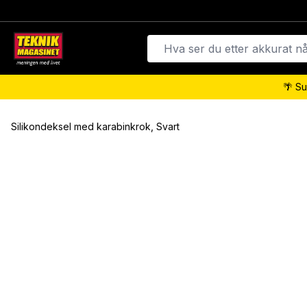
🌴 Su
Silikondeksel med karabinkrok, Svart