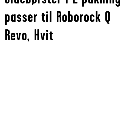
passer til Roborock Q
Revo, Hvit