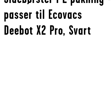
passer til Ecovacs
Deebot X2 Pro, Svart