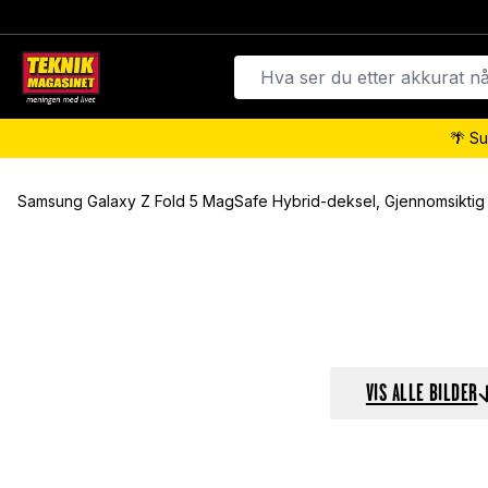
🌴 Su
Samsung Galaxy Z Fold 5 MagSafe Hybrid-deksel, Gjennomsiktig
VIS ALLE BILDER