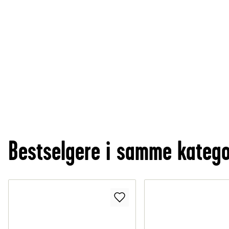
Bestselgere i samme katego