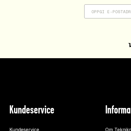
Kundeservice
Informa
Kundeservice
Om Teknikm