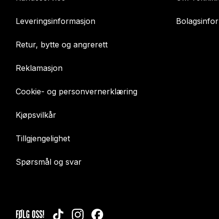
Leveringsinformasjon
Bolagsinfo
Retur, bytte og angrerett
Reklamasjon
Cookie- og personvernerklæring
Kjøpsvilkår
Tillgjengelighet
Spørsmål og svar
FØLG OSS!