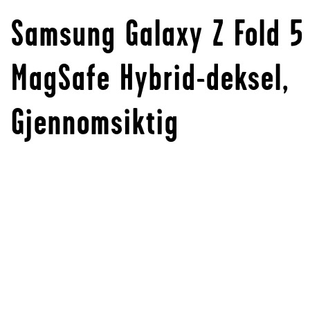
Samsung Galaxy Z Fold 5
MagSafe Hybrid-deksel,
Gjennomsiktig