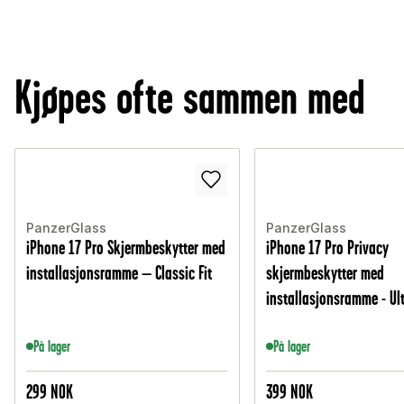
Kjøpes ofte sammen med
PanzerGlass
PanzerGlass
iPhone 17 Pro Skjermbeskytter med
iPhone 17 Pro Privacy
installasjonsramme – Classic Fit
skjermbeskytter med
installasjonsramme - Ult
På lager
På lager
299
NOK
399
NOK