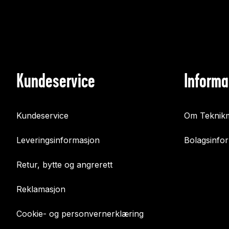
Kundeservice
Informa
Kundeservice
Om Teknikm
Leveringsinformasjon
Bolagsinfo
Retur, bytte og angrerett
Reklamasjon
Cookie- og personvernerklæring