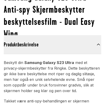
Anti-spy Skjermbeskytter
beskyttelsesfilm - Dual Easy
Wing
Produktbeskrivelse
Beskytt din
Samsung Galaxy S23 Ultra
med et
privacy-skjermbeskytter fra Ringke. Dette beskytteren
gir ikke bare beskyttelse mot riper og daglig slitasje,
men har også en unik selvhelende evne. Små riper
som oppstår under bruk forsvinner gradvis, slik at
skjermen holder seg klar og pen over tid.
Takket være anti-spy-behandlingen er skjermen