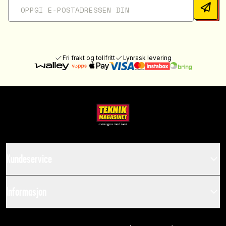
Fri frakt og tollfritt
Lynrask levering
Kundeservice
Informasjon