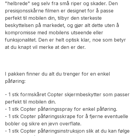
"helbrede" seg selv fra små riper og skader. Den
presisjonsskårne filmen er designet for å passe
perfekt til mobilen din, tilbyr den sterkeste
beskyttelsen på markedet, og gjør alt dette uten å
kompromisse med mobilens utseende eller
funksjonalitet. Den er helt optisk klar, noe som betyr
at du knapt vil merke at den er der.
I pakken finner du alt du trenger for en enkel
påføring:
- 1 stk formskåret Copter skjermbeskytter som passer
perfekt til mobilen din.
- 1 stk Copter påføringsspray for enkel påføring.
- 1 stk Copter påføringsskrape for å fjerne eventuelle
bobler og sikre en jevn overflate.
- 1 stk Copter påføringsinstruksjon slik at du kan følge