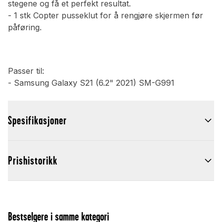
stegene og få et perfekt resultat.
- 1 stk Copter pusseklut for å rengjøre skjermen før
påføring.
Passer til:
- Samsung Galaxy S21 (6.2" 2021) SM-G991
Spesifikasjoner
Prishistorikk
Bestselgere i samme kategori