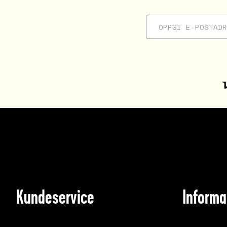
Kundeservice
Informa