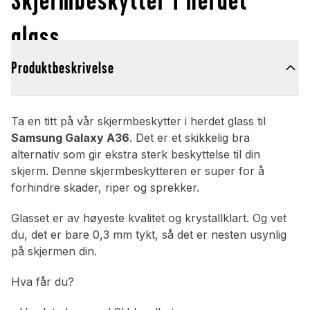
glass
Produktbeskrivelse
Ta en titt på vår skjermbeskytter i herdet glass til
Samsung Galaxy A36
. Det er et skikkelig bra
alternativ som gir ekstra sterk beskyttelse til din
skjerm. Denne skjermbeskytteren er super for å
forhindre skader, riper og sprekker.
Glasset er av høyeste kvalitet og krystallklart. Og vet
du, det er bare 0,3 mm tykt, så det er nesten usynlig
på skjermen din.
Hva får du?