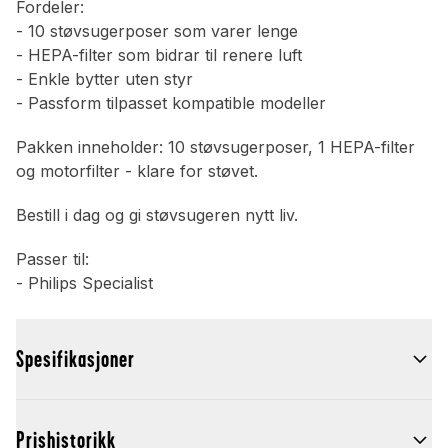
Fordeler:
- 10 støvsugerposer som varer lenge
- HEPA-filter som bidrar til renere luft
- Enkle bytter uten styr
- Passform tilpasset kompatible modeller
Pakken inneholder: 10 støvsugerposer, 1 HEPA-filter
og motorfilter - klare for støvet.
Bestill i dag og gi støvsugeren nytt liv.
Passer til:
- Philips Specialist
Spesifikasjoner
Prishistorikk