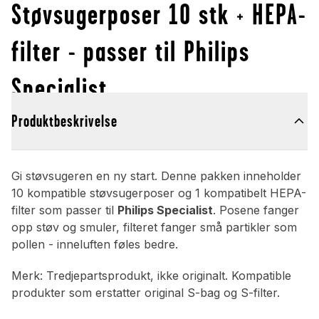
Støvsugerposer 10 stk + HEPA-
filter - passer til Philips
Specialist
Produktbeskrivelse
Gi støvsugeren en ny start. Denne pakken inneholder
10 kompatible støvsugerposer og 1 kompatibelt HEPA-
filter som passer til
Philips Specialist
. Posene fanger
opp støv og smuler, filteret fanger små partikler som
pollen - inneluften føles bedre.
Merk: Tredjepartsprodukt, ikke originalt. Kompatible
produkter som erstatter original S-bag og S-filter.