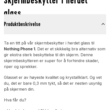
glass
Produktbeskrivelse
Ta en titt på vår skjermbeskytter i herdet glass til
Nothing Phone 1
. Det er et skikkelig bra alternativ som
gir ekstra sterk beskyttelse til din skjerm. Denne
skjermbeskytteren er super for å forhindre skader,
riper og sprekker.
Glasset er av høyeste kvalitet og krystallklart. Og vet
du, det er bare 0,3 mm tykt, så det er nesten usynlig
på skjermen din.
Hva får du?