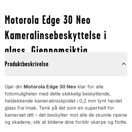
Motorola Edge 30 Neo
Kameralinsebeskyttelse i
glass, Gjennomsiktig
Produktbeskrivelse
Gjør din
Motorola Edge 30 Neo
klar for alle
fotomuligheter med dette skikkelig beskyttende,
heldekkende kameralinsskjoldet i 0,2 mm tynt herdet
glass fra Imak. Tenk på det som en superhelt for
kameraet ditt – det beskytter mot alle de skumle ripene
og skadene, slik at bildene dine forblir skarpe og flotte.