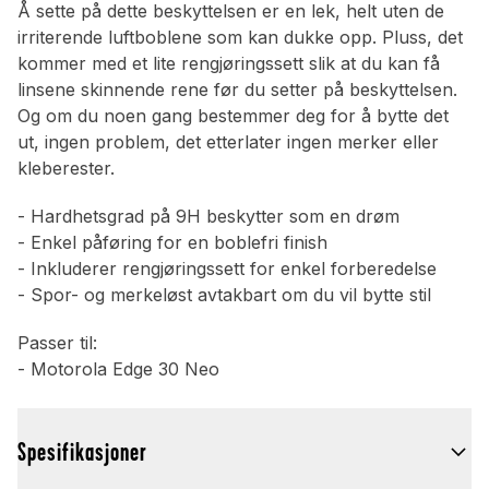
Å sette på dette beskyttelsen er en lek, helt uten de
irriterende luftboblene som kan dukke opp. Pluss, det
kommer med et lite rengjøringssett slik at du kan få
linsene skinnende rene før du setter på beskyttelsen.
Og om du noen gang bestemmer deg for å bytte det
ut, ingen problem, det etterlater ingen merker eller
kleberester.
- Hardhetsgrad på 9H beskytter som en drøm
- Enkel påføring for en boblefri finish
- Inkluderer rengjøringssett for enkel forberedelse
- Spor- og merkeløst avtakbart om du vil bytte stil
Passer til:
- Motorola Edge 30 Neo
Spesifikasjoner