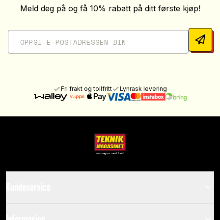
Meld deg på og få 10% rabatt på ditt første kjøp!
Fri frakt og tollfritt
Lynrask levering
Kundeservice
Informasjon