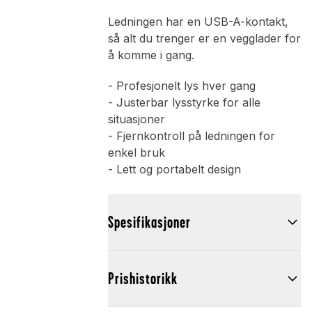
Ledningen har en USB-A-kontakt,
så alt du trenger er en vegglader for
å komme i gang.
- Profesjonelt lys hver gang
- Justerbar lysstyrke for alle
situasjoner
- Fjernkontroll på ledningen for
enkel bruk
- Lett og portabelt design
Spesifikasjoner
Prishistorikk