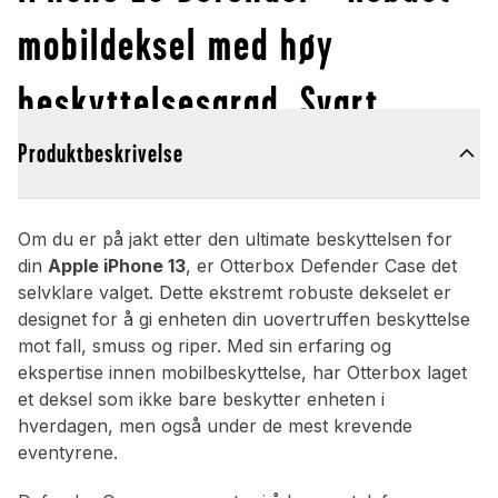
mobildeksel med høy
beskyttelsesgrad, Svart
Produktbeskrivelse
Om du er på jakt etter den ultimate beskyttelsen for
din
Apple iPhone 13
, er Otterbox Defender Case det
selvklare valget. Dette ekstremt robuste dekselet er
designet for å gi enheten din uovertruffen beskyttelse
mot fall, smuss og riper. Med sin erfaring og
ekspertise innen mobilbeskyttelse, har Otterbox laget
et deksel som ikke bare beskytter enheten i
hverdagen, men også under de mest krevende
eventyrene.