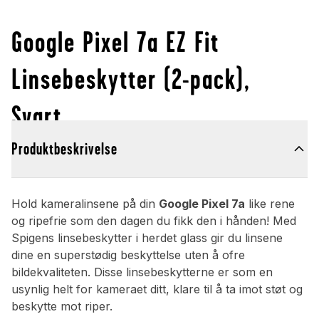
Google Pixel 7a EZ Fit
Linsebeskytter (2-pack),
Svart
Produktbeskrivelse
Hold kameralinsene på din
Google Pixel 7a
like rene
og ripefrie som den dagen du fikk den i hånden! Med
Spigens linsebeskytter i herdet glass gir du linsene
dine en superstødig beskyttelse uten å ofre
bildekvaliteten. Disse linsebeskytterne er som en
usynlig helt for kameraet ditt, klare til å ta imot støt og
beskytte mot riper.