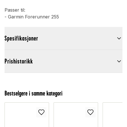
Passer til:
- Garmin Forerunner 255
Spesifikasjoner
Prishistorikk
Bestselgere i samme kategori