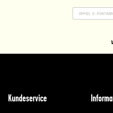
Kundeservice
Informa