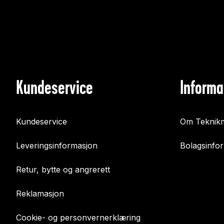
Kundeservice
Informa
Kundeservice
Om Teknikm
Leveringsinformasjon
Bolagsinfo
Retur, bytte og angrerett
Reklamasjon
Cookie- og personvernerklæring