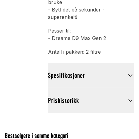
bruke
- Bytt det på sekunder -
superenkelt!
Passer til:
- Dreame D9 Max Gen 2
Antall i pakken: 2 filtre
Spesifikasjoner
Prishistorikk
Bestselgere i samme kategori