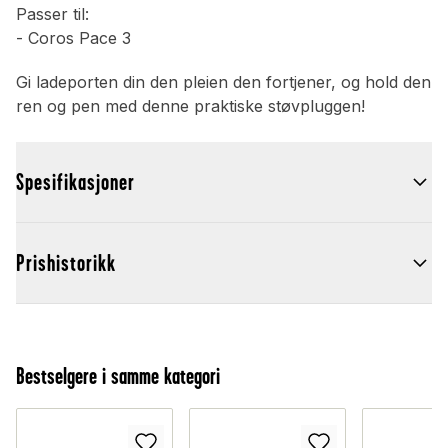
Passer til:
- Coros Pace 3
Gi ladeporten din den pleien den fortjener, og hold den
ren og pen med denne praktiske støvpluggen!
Spesifikasjoner
Prishistorikk
Bestselgere i samme kategori