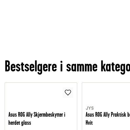
Bestselgere i samme katego
JYS
Asus ROG Ally Skjermbeskytter i
Asus ROG Ally Praktisk b
herdet glass
Hvit