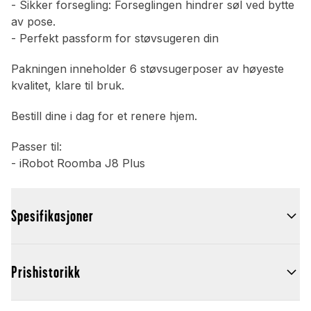
- Sikker forsegling: Forseglingen hindrer søl ved bytte
av pose.
- Perfekt passform for støvsugeren din
Pakningen inneholder 6 støvsugerposer av høyeste
kvalitet, klare til bruk.
Bestill dine i dag for et renere hjem.
Passer til:
- iRobot Roomba J8 Plus
Spesifikasjoner
Prishistorikk