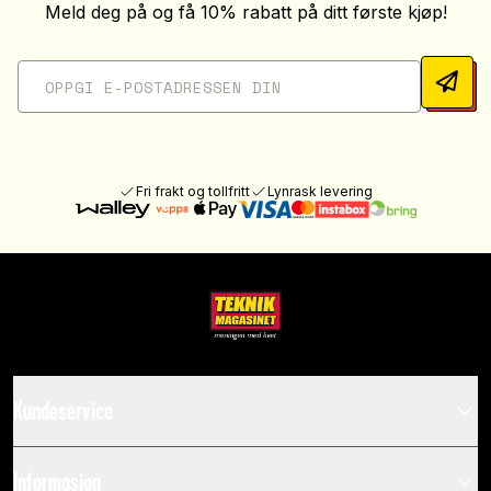
Meld deg på og få 10% rabatt på ditt første kjøp!
Fri frakt og tollfritt
Lynrask levering
Kundeservice
Informasjon