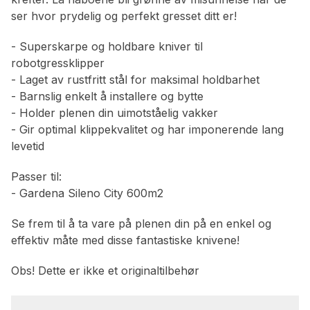
ser hvor prydelig og perfekt gresset ditt er!
- Superskarpe og holdbare kniver til
robotgressklipper
- Laget av rustfritt stål for maksimal holdbarhet
- Barnslig enkelt å installere og bytte
- Holder plenen din uimotståelig vakker
- Gir optimal klippekvalitet og har imponerende lang
levetid
Passer til:
- Gardena Sileno City 600m2
Se frem til å ta vare på plenen din på en enkel og
effektiv måte med disse fantastiske knivene!
Obs! Dette er ikke et originaltilbehør