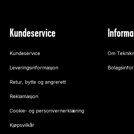
Kundeservice
Informa
Kundeservice
Om Teknikm
Leveringsinformasjon
Bolagsinfo
Retur, bytte og angrerett
Reklamasjon
Cookie- og personvernerklæring
Kjøpsvilkår