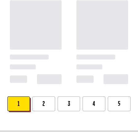
1
2
3
4
5