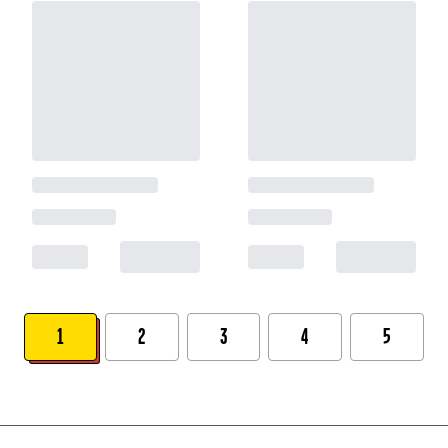
1
2
3
4
5