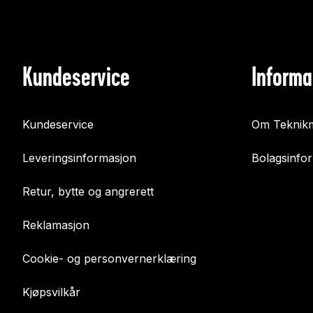
Kundeservice
Informa
Kundeservice
Om Teknikm
Leveringsinformasjon
Bolagsinfo
Retur, bytte og angrerett
Reklamasjon
Cookie- og personvernerklæring
Kjøpsvilkår